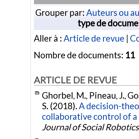
Grouper par:
Auteurs ou au
type de docume
Aller à :
Article de revue
|
Co
Nombre de documents:
11
ARTICLE DE REVUE
Ghorbel, M., Pineau, J., Go
S. (2018).
A decision-theo
collaborative control of a
Journal of Social Robotics