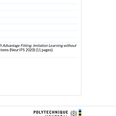
t Advantage Fitting: Imitation Learning without
tems (NeurIPS 2020) (11 pages).