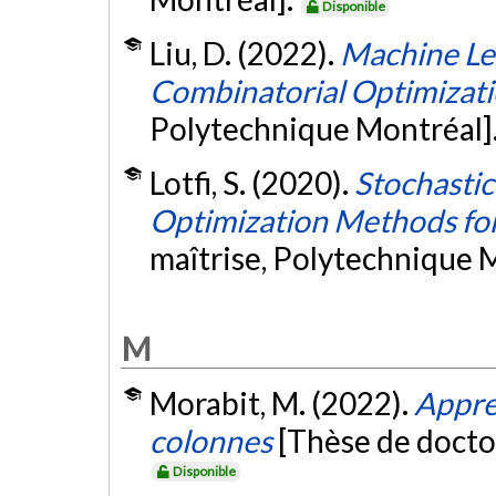
Disponible
Liu, D. (2022).
Machine Le
Combinatorial Optimizat
Polytechnique Montréal]
Lotfi, S. (2020).
Stochastic
Optimization Methods fo
maîtrise, Polytechnique 
M
Morabit, M. (2022).
Appre
colonnes
[Thèse de docto
Disponible