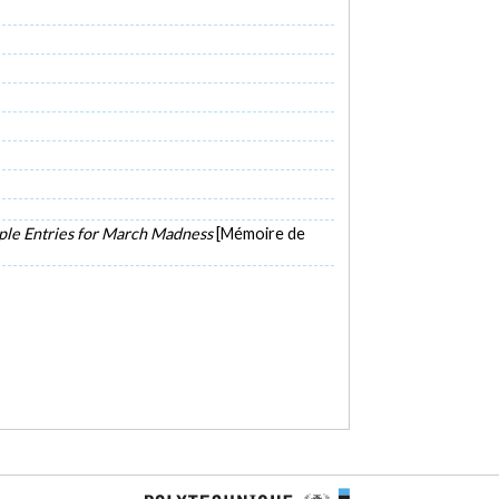
ple Entries for March Madness
[Mémoire de