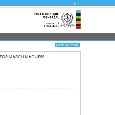
English
 FOR MARCH MADNESS