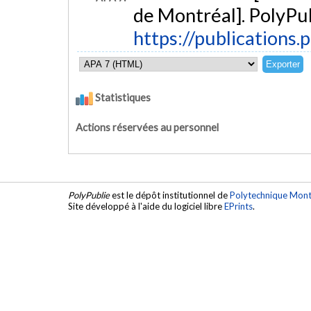
de Montréal]. PolyPub
https://publications.
Statistiques
Actions réservées au personnel
PolyPublie
est le dépôt institutionnel de
Polytechnique Mont
Site développé à l'aide du logiciel libre
EPrints
.