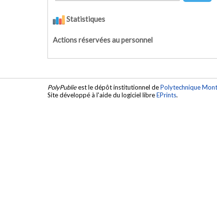
Statistiques
Actions réservées au personnel
PolyPublie
est le dépôt institutionnel de
Polytechnique Mont
Site développé à l'aide du logiciel libre
EPrints
.