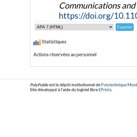
Communications and
https://doi.org/10.
Statistiques
Actions réservées au personnel
PolyPublie
est le dépôt institutionnel de
Polytechnique Mont
Site développé à l'aide du logiciel libre
EPrints
.