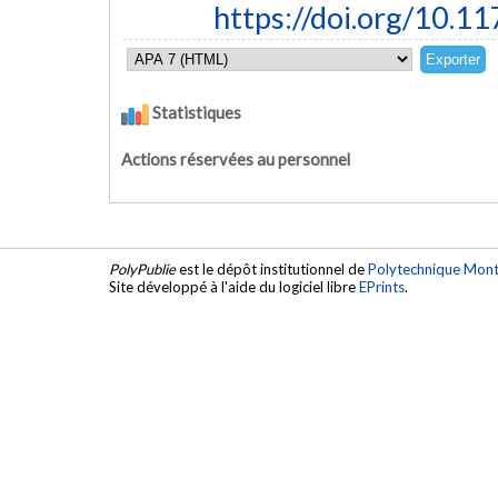
https://doi.org/10
Statistiques
Actions réservées au personnel
PolyPublie
est le dépôt institutionnel de
Polytechnique Mont
Site développé à l'aide du logiciel libre
EPrints
.