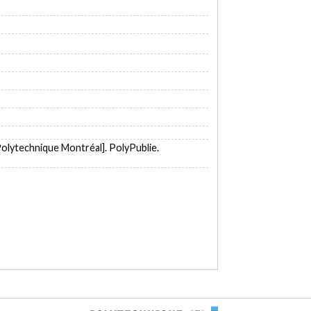
olytechnique Montréal]. PolyPublie.