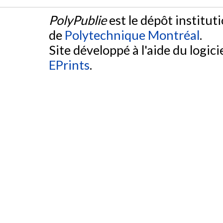
PolyPublie
est le dépôt institut
de
Polytechnique Montréal
.
Site développé à l'aide du logicie
EPrints
.