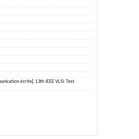
nication écrite]. 13th IEEE VLSI Test