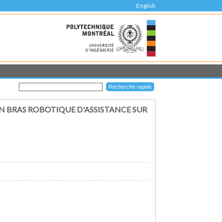
English
N BRAS ROBOTIQUE D'ASSISTANCE SUR