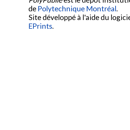
de
Polytechnique Montréal
.
Site développé à l'aide du logicie
EPrints
.