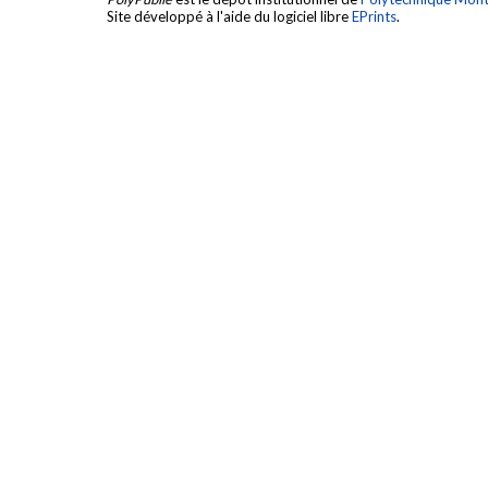
Site développé à l'aide du logiciel libre
EPrints
.