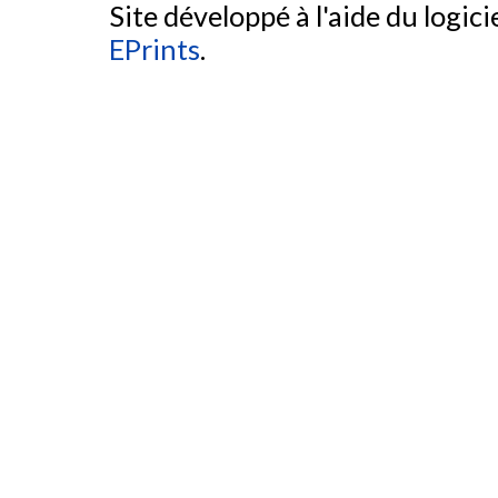
Site développé à l'aide du logicie
EPrints
.