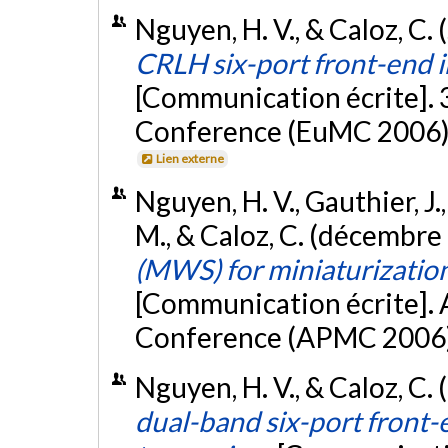
Nguyen, H. V., & Caloz, C
CRLH six-port front-end 
[Communication écrite].
Conference (EuMC 2006),
Lien externe
Nguyen, H. V., Gauthier, J.
M., & Caloz, C. (décembre
(MWS) for miniaturization
[Communication écrite]. 
Conference (APMC 2006)
Nguyen, H. V., & Caloz, C.
dual-band six-port front-e