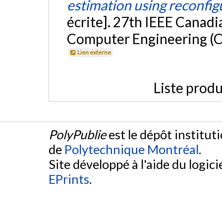
estimation using reconfi
écrite]. 27th IEEE Canadi
Computer Engineering (C
Lien externe
Liste produ
PolyPublie
est le dépôt institut
de
Polytechnique Montréal
.
Site développé à l'aide du logicie
EPrints
.