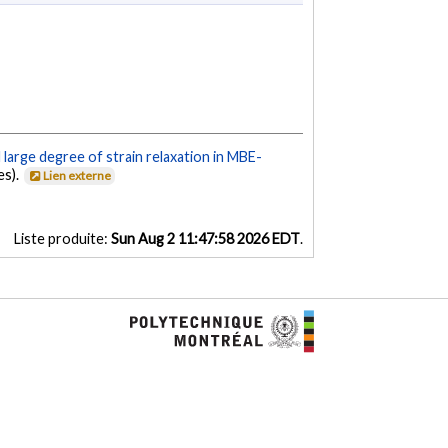
large degree of strain relaxation in MBE-
es).
Lien externe
Liste produite:
Sun Aug 2 11:47:58 2026 EDT
.