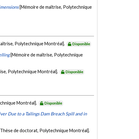
Dimensions
[Mémoire de maîtrise, Polytechnique
aîtrise, Polytechnique Montréal].
Disponible
lling
[Mémoire de maîtrise, Polytechnique
ise, Polytechnique Montréal].
Disponible
echnique Montréal].
Disponible
er Due to a Tailings Dam Breach Spill and in
[Thèse de doctorat, Polytechnique Montréal].