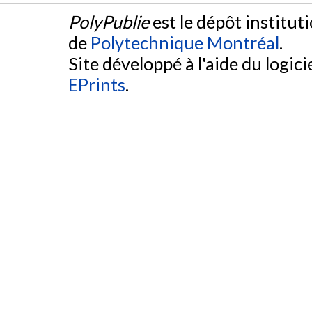
PolyPublie
est le dépôt institut
de
Polytechnique Montréal
.
Site développé à l'aide du logicie
EPrints
.