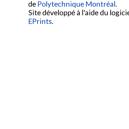
de
Polytechnique Montréal
.
Site développé à l'aide du logicie
EPrints
.