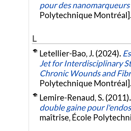
pour des nanomarqueurs
Polytechnique Montréal]
L
Letellier-Bao, J. (2024).
Es
Jet for Interdisciplinary 
Chronic Wounds and Fibr
Polytechnique Montréal]
Lemire-Renaud, S. (2011)
double gaine pour l'endos
maîtrise, École Polytech