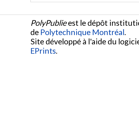
PolyPublie
est le dépôt institut
de
Polytechnique Montréal
.
Site développé à l'aide du logicie
EPrints
.