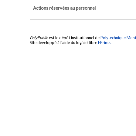
Actions réservées au personnel
PolyPublie
est le dépôt institutionnel de
Polytechnique Mont
Site développé à l'aide du logiciel libre
EPrints
.