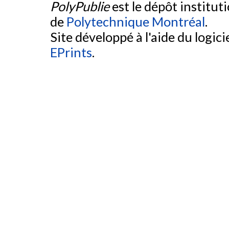
PolyPublie
est le dépôt institut
de
Polytechnique Montréal
.
Site développé à l'aide du logicie
EPrints
.