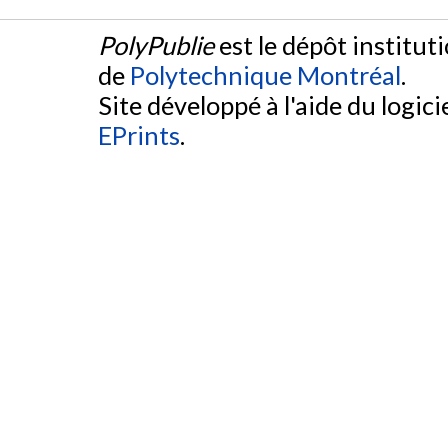
PolyPublie
est le dépôt institut
de
Polytechnique Montréal
.
Site développé à l'aide du logicie
EPrints
.