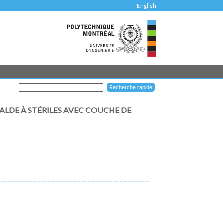
English
LDE À STÉRILES AVEC COUCHE DE