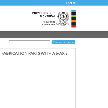
English
ABRICATION PARTS WITH A 6-AXIS