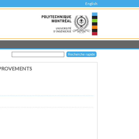
English
IMPROVEMENTS