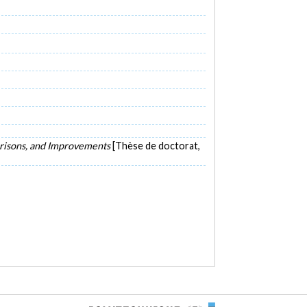
parisons, and Improvements
[Thèse de doctorat,