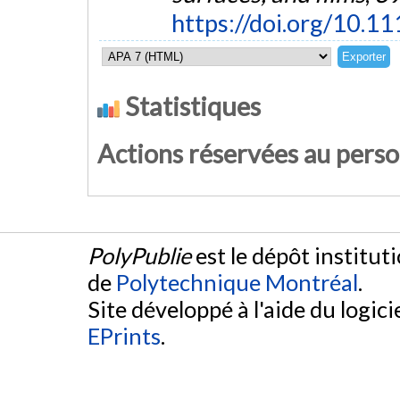
https://doi.org/10.
Statistiques
Actions réservées au pers
PolyPublie
est le dépôt institut
de
Polytechnique Montréal
.
Site développé à l'aide du logicie
EPrints
.