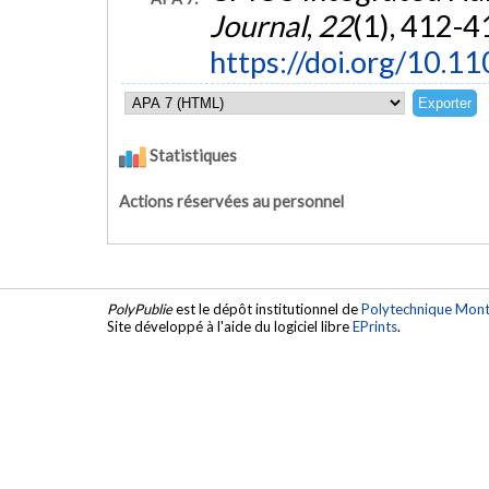
Journal
,
22
(1), 412-4
https://doi.org/10.
Statistiques
Actions réservées au personnel
PolyPublie
est le dépôt institutionnel de
Polytechnique Mont
Site développé à l'aide du logiciel libre
EPrints
.