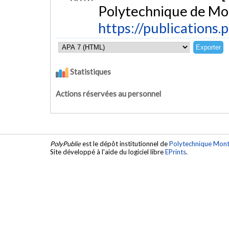
Polytechnique de Mon
https://publications.
Statistiques
Actions réservées au personnel
PolyPublie
est le dépôt institutionnel de
Polytechnique Mont
Site développé à l'aide du logiciel libre
EPrints
.