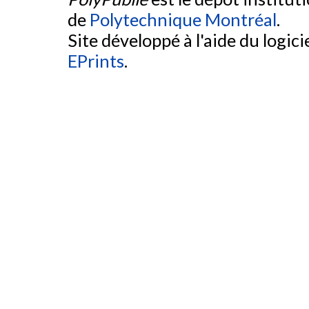
de
Polytechnique Montréal
.
Site développé à l'aide du logicie
EPrints
.