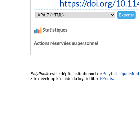
https://doi.org/10.
Statistiques
Actions réservées au personnel
PolyPublie
est le dépôt institutionnel de
Polytechnique Mont
Site développé à l'aide du logiciel libre
EPrints
.