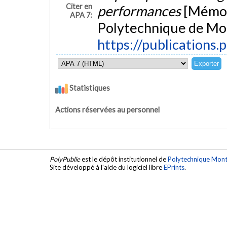
Citer en
performances
[Mémoir
APA 7:
Polytechnique de Mon
https://publications.
Statistiques
Actions réservées au personnel
PolyPublie
est le dépôt institutionnel de
Polytechnique Mont
Site développé à l'aide du logiciel libre
EPrints
.