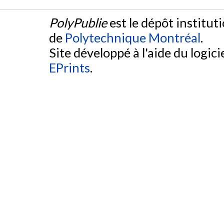
PolyPublie
est le dépôt institut
de
Polytechnique Montréal
.
Site développé à l'aide du logicie
EPrints
.