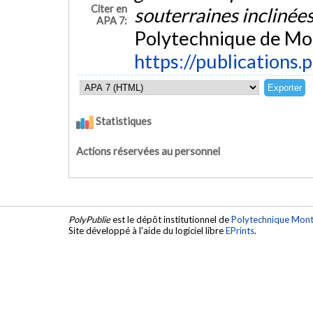
Citer en
souterraines inclinée
APA 7:
Polytechnique de Mon
https://publications.
Statistiques
Actions réservées au personnel
PolyPublie
est le dépôt institutionnel de
Polytechnique Mont
Site développé à l'aide du logiciel libre
EPrints
.