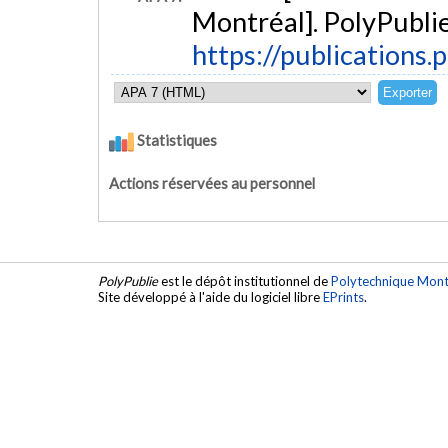
Montréal]. PolyPublie
https://publications.
Statistiques
Actions réservées au personnel
PolyPublie
est le dépôt institutionnel de
Polytechnique Mont
Site développé à l'aide du logiciel libre
EPrints
.