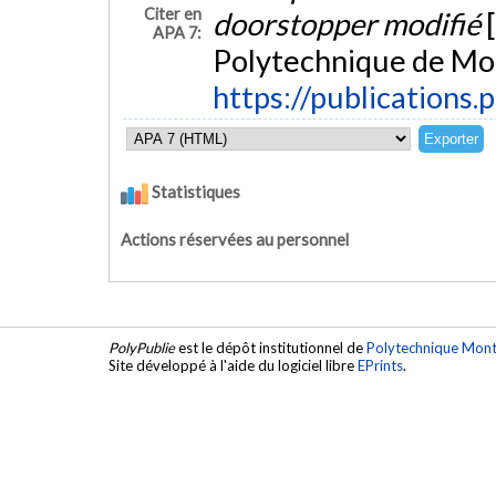
Citer en
doorstopper modifié
APA 7:
Polytechnique de Mon
https://publications.
Statistiques
Actions réservées au personnel
PolyPublie
est le dépôt institutionnel de
Polytechnique Mont
Site développé à l'aide du logiciel libre
EPrints
.