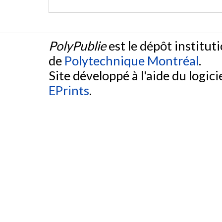
PolyPublie
est le dépôt institut
de
Polytechnique Montréal
.
Site développé à l'aide du logicie
EPrints
.