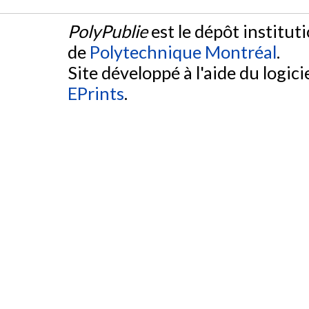
PolyPublie
est le dépôt institut
de
Polytechnique Montréal
.
Site développé à l'aide du logicie
EPrints
.