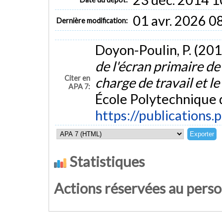
01 avr. 2026 0
Dernière modification:
Doyon-Poulin, P. (201
de l'écran primaire de
Citer en
charge de travail et l
APA 7:
École Polytechnique 
https://publications.
Statistiques
Actions réservées au pers