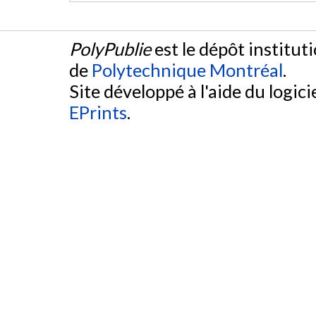
PolyPublie
est le dépôt institut
de
Polytechnique Montréal
.
Site développé à l'aide du logicie
EPrints
.