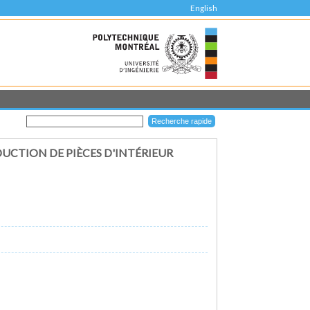
English
UCTION DE PIÈCES D'INTÉRIEUR