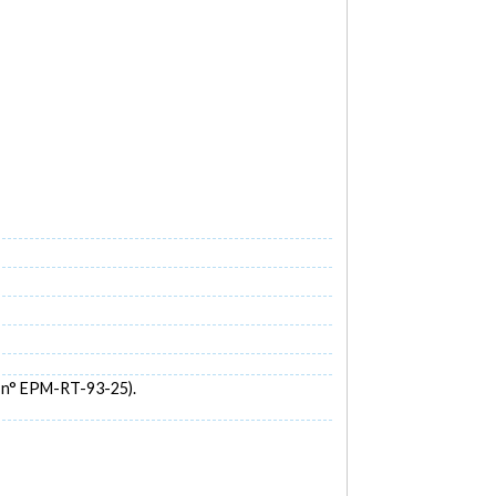
 n° EPM-RT-93-25).