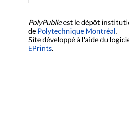
PolyPublie
est le dépôt institut
de
Polytechnique Montréal
.
Site développé à l'aide du logicie
EPrints
.