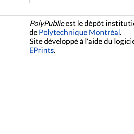
PolyPublie
est le dépôt institut
de
Polytechnique Montréal
.
Site développé à l'aide du logicie
EPrints
.