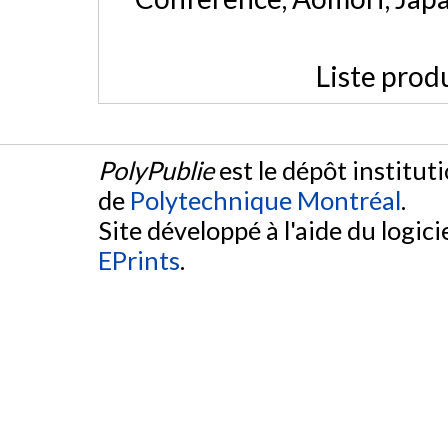
Liste prod
PolyPublie
est le dépôt institut
de
Polytechnique Montréal
.
Site développé à l'aide du logicie
EPrints
.