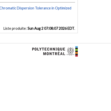
Chromatic Dispersion Tolerance in Optimized
Liste produite:
Sun Aug 2 07:08:07 2026 EDT
.