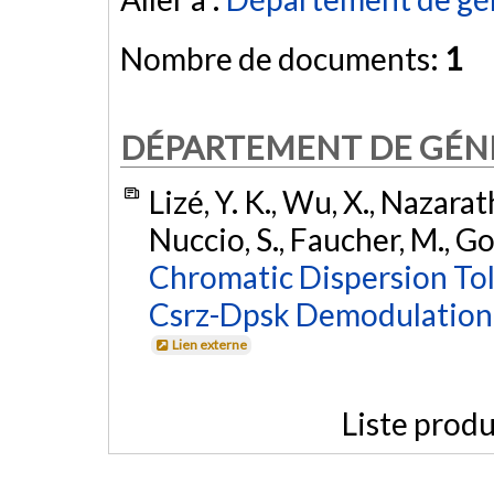
Nombre de documents:
1
DÉPARTEMENT DE GÉNI
Lizé, Y. K., Wu, X., Nazarat
Nuccio, S., Faucher, M., Go
Chromatic Dispersion Tol
Csrz-Dpsk Demodulation
Lien externe
Liste produ