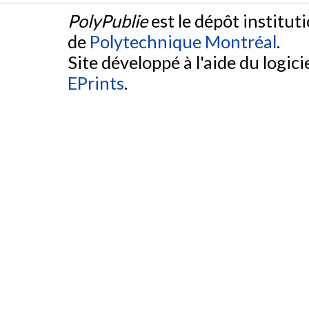
PolyPublie
est le dépôt institut
de
Polytechnique Montréal
.
Site développé à l'aide du logicie
EPrints
.