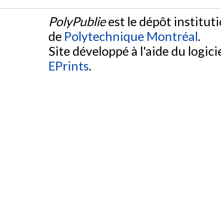
PolyPublie
est le dépôt institut
de
Polytechnique Montréal
.
Site développé à l'aide du logicie
EPrints
.