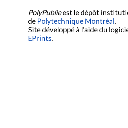
PolyPublie
est le dépôt institut
de
Polytechnique Montréal
.
Site développé à l'aide du logicie
EPrints
.