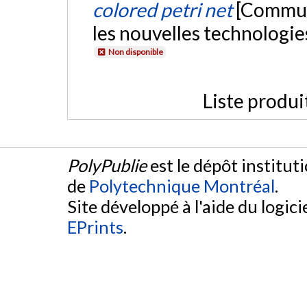
colored petri net
[Commun
les nouvelles technologie
Non disponible
Liste produi
PolyPublie
est le dépôt institut
de
Polytechnique Montréal
.
Site développé à l'aide du logicie
EPrints
.